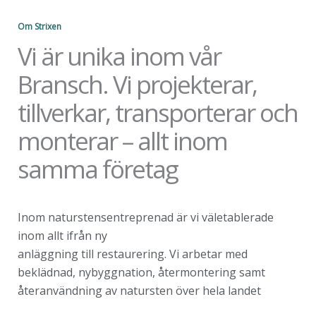
Om Strixen
Vi är unika inom vår
Bransch. Vi projekterar,
tillverkar, transporterar och
monterar – allt inom
samma företag
Inom naturstensentreprenad är vi väletablerade
inom allt ifrån ny
anläggning till restaurering. Vi arbetar med
beklädnad, nybyggnation, återmontering samt
återanvändning av natursten över hela landet