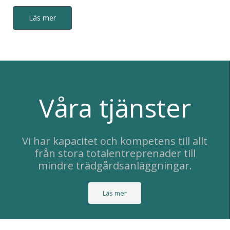
Läs mer
Våra tjänster
Vi har kapacitet och kompetens till allt
från stora totalentreprenader till
mindre trädgårdsanläggningar.
Läs mer