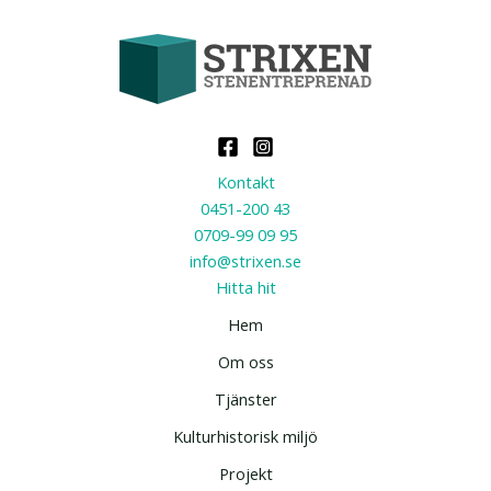
Kontakt
0451-200 43
0709-99 09 95
info@strixen.se
Hitta hit
Hem
Om oss
Tjänster
Kulturhistorisk miljö
Projekt